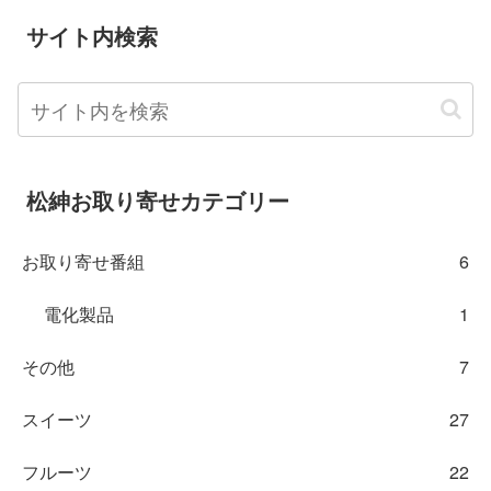
サイト内検索
松紳お取り寄せカテゴリー
お取り寄せ番組
6
電化製品
1
その他
7
スイーツ
27
フルーツ
22