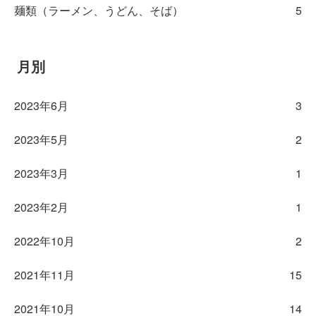
麺類（ラーメン、うどん、そば）
5
月別
2023年6月
3
2023年5月
2
2023年3月
1
2023年2月
1
2022年10月
2
2021年11月
15
2021年10月
14