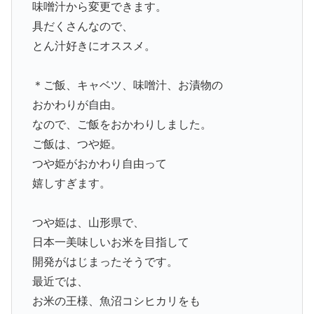
味噌汁から変更できます。
具だくさんなので、
とん汁好きにオススメ。
＊ご飯、キャベツ、味噌汁、お漬物の
おかわりが自由。
なので、ご飯をおかわりしました。
ご飯は、つや姫。
つや姫がおかわり自由って
嬉しすぎます。
つや姫は、山形県で、
日本一美味しいお米を目指して
開発がはじまったそうです。
最近では、
お米の王様、魚沼コシヒカリをも