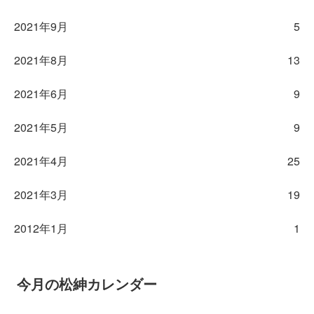
2021年9月
5
2021年8月
13
2021年6月
9
2021年5月
9
2021年4月
25
2021年3月
19
2012年1月
1
今月の松紳カレンダー