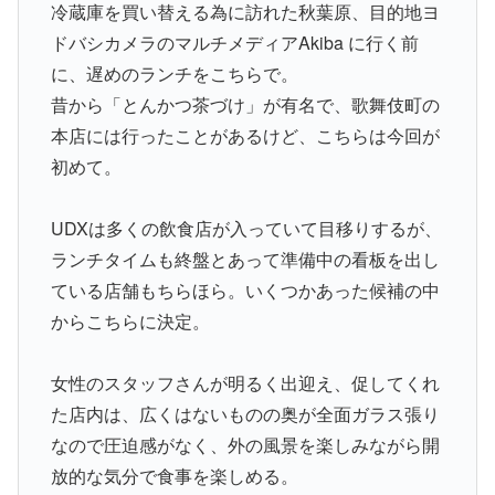
冷蔵庫を買い替える為に訪れた秋葉原、目的地ヨ
ドバシカメラのマルチメディアAkiba に行く前
に、遅めのランチをこちらで。
昔から「とんかつ茶づけ」が有名で、歌舞伎町の
本店には行ったことがあるけど、こちらは今回が
初めて。
UDXは多くの飲食店が入っていて目移りするが、
ランチタイムも終盤とあって準備中の看板を出し
ている店舗もちらほら。いくつかあった候補の中
からこちらに決定。
女性のスタッフさんが明るく出迎え、促してくれ
た店内は、広くはないものの奥が全面ガラス張り
なので圧迫感がなく、外の風景を楽しみながら開
放的な気分で食事を楽しめる。