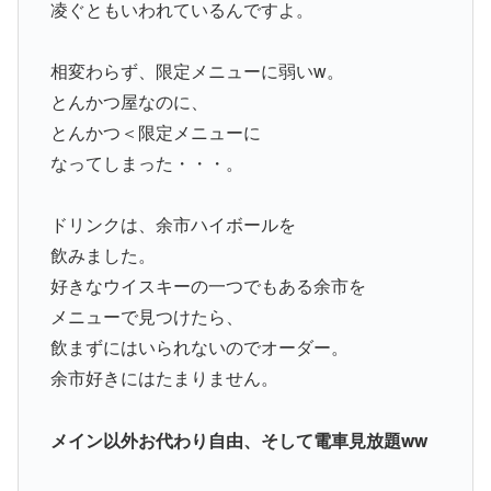
凌ぐともいわれているんですよ。
相変わらず、限定メニューに弱いw。
とんかつ屋なのに、
とんかつ＜限定メニューに
なってしまった・・・。
ドリンクは、余市ハイボールを
飲みました。
好きなウイスキーの一つでもある余市を
メニューで見つけたら、
飲まずにはいられないのでオーダー。
余市好きにはたまりません。
メイン以外お代わり自由、そして電車見放題ww