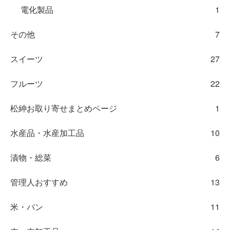
電化製品
1
その他
7
スイーツ
27
フルーツ
22
松紳お取り寄せまとめページ
1
水産品・水産加工品
10
漬物・総菜
6
管理人おすすめ
13
米・パン
11