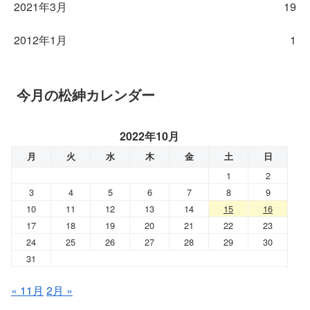
2021年3月
19
2012年1月
1
今月の松紳カレンダー
2022年10月
月
火
水
木
金
土
日
1
2
3
4
5
6
7
8
9
10
11
12
13
14
15
16
17
18
19
20
21
22
23
24
25
26
27
28
29
30
31
« 11月
2月 »