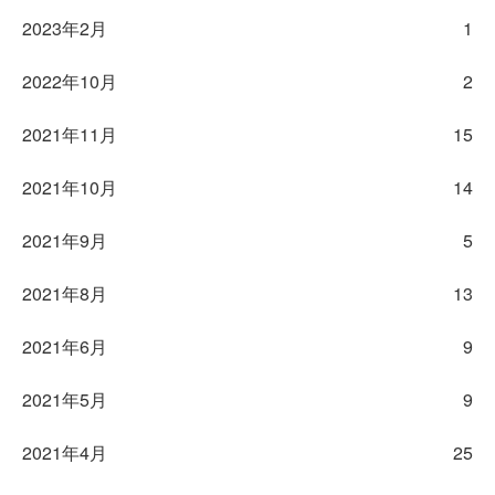
2023年2月
1
2022年10月
2
2021年11月
15
2021年10月
14
2021年9月
5
2021年8月
13
2021年6月
9
2021年5月
9
2021年4月
25