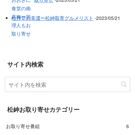
松月堂の美濃ー松紳取寄グルメリスト
‐2023/05/21
サイト内検索
松紳お取り寄せカテゴリー
お取り寄せ番組
6