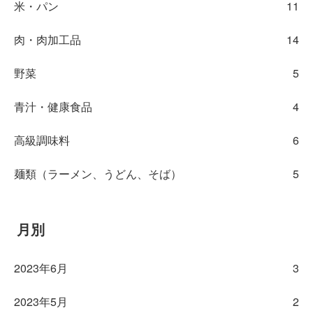
米・パン
11
肉・肉加工品
14
野菜
5
青汁・健康食品
4
高級調味料
6
麺類（ラーメン、うどん、そば）
5
月別
2023年6月
3
2023年5月
2