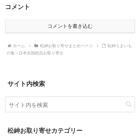
コメント
コメントを書き込む
ホーム
松紳お取り寄せまとめページ
松紳うまいも
の集～日本全国絶品お取り寄せ
サイト内検索
松紳お取り寄せカテゴリー