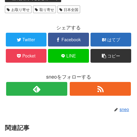
お取り寄せ
取り寄せ
日本全国
シェアする
Twitter
Facebook
はてブ
Pocket
LINE
コピー
sneoをフォローする
sneo
関連記事