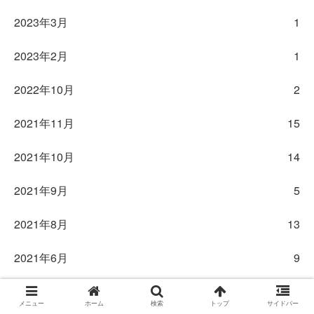
2023年3月
1
2023年2月
1
2022年10月
2
2021年11月
15
2021年10月
14
2021年9月
5
2021年8月
13
2021年6月
9
2021年5月
9
メニュー
ホーム
検索
トップ
サイドバー