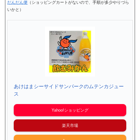
だんだん便
（ショッピングカートがないので、手順が多少やりづら
いかと）
あけはまシーサイドサンパークのムテンカジュー
ス
Yahoo!ショッピング
楽天市場