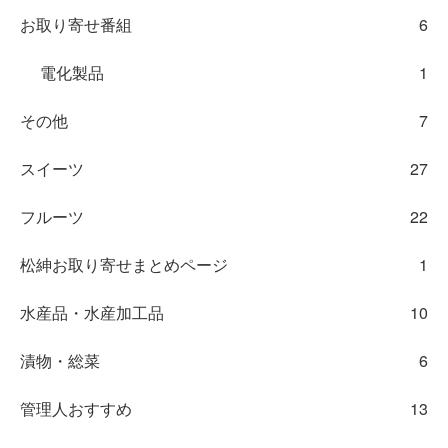
お取り寄せ番組
6
電化製品
1
その他
7
スイーツ
27
フルーツ
22
松紳お取り寄せまとめページ
1
水産品・水産加工品
10
漬物・総菜
6
管理人おすすめ
13