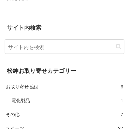
サイト内検索
松紳お取り寄せカテゴリー
お取り寄せ番組
6
電化製品
1
その他
7
スイーツ
27