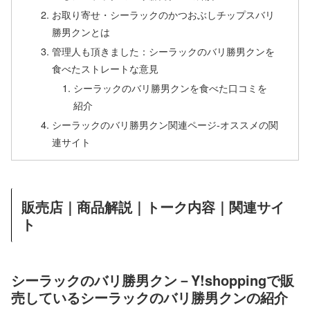
お取り寄せ・シーラックのかつおぶしチップスバリ
勝男クンとは
管理人も頂きました：シーラックのバリ勝男クンを
食べたストレートな意見
シーラックのバリ勝男クンを食べた口コミを
紹介
シーラックのバリ勝男クン関連ページ-オススメの関
連サイト
販売店｜商品解説｜トーク内容｜関連サイ
ト
シーラックのバリ勝男クン－Y!shoppingで販
売しているシーラックのバリ勝男クンの紹介