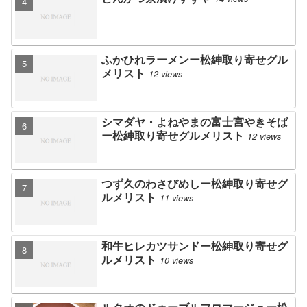
ふかひれラーメンー松紳取り寄せグル
メリスト
12 views
シマダヤ・よねやまの富士宮やきそば
ー松紳取り寄せグルメリスト
12 views
つず久のわさびめしー松紳取り寄せグ
ルメリスト
11 views
和牛ヒレカツサンドー松紳取り寄せグ
ルメリスト
10 views