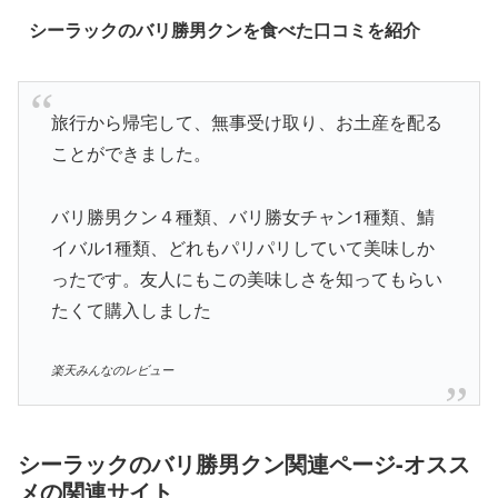
シーラックのバリ勝男クンを食べた口コミを紹介
旅行から帰宅して、無事受け取り、お土産を配る
ことができました。
バリ勝男クン４種類、バリ勝女チャン1種類、鯖
イバル1種類、どれもパリパリしていて美味しか
ったです。友人にもこの美味しさを知ってもらい
たくて購入しました
楽天みんなのレビュー
シーラックのバリ勝男クン関連ページ-オスス
メの関連サイト