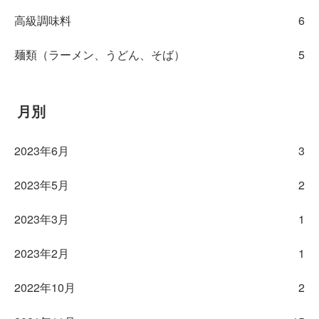
高級調味料
6
麺類（ラーメン、うどん、そば）
5
月別
2023年6月
3
2023年5月
2
2023年3月
1
2023年2月
1
2022年10月
2