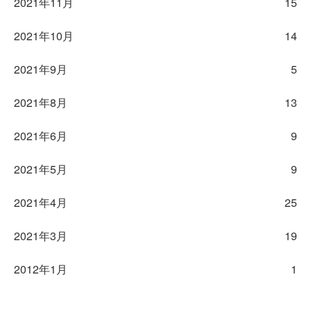
2021年11月
15
2021年10月
14
2021年9月
5
2021年8月
13
2021年6月
9
2021年5月
9
2021年4月
25
2021年3月
19
2012年1月
1