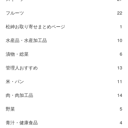
フルーツ
22
松紳お取り寄せまとめページ
1
水産品・水産加工品
10
漬物・総菜
6
管理人おすすめ
13
米・パン
11
肉・肉加工品
14
野菜
5
青汁・健康食品
4