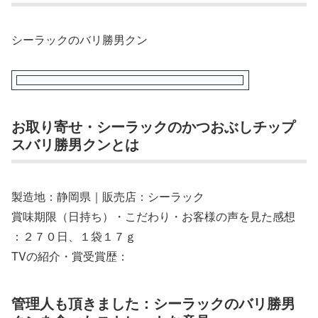
シーラックのバリ勝男クン
お取り寄せ・シーラックのかつおぶしチップ
スバリ勝男クンとは
製造地：静岡県｜販売店：シーラック
賞味期限（日持ち）・こだわり・お客様の声を見た感想
：２７０日、１袋１７ｇ
TVの紹介・賞受賞歴：
管理人も頂きました：シーラックのバリ勝男