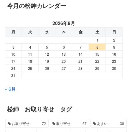
今月の松紳カレンダー
2026年8月
月
火
水
木
金
土
日
1
2
3
4
5
6
7
8
9
10
11
12
13
14
15
16
17
18
19
20
21
22
23
24
25
26
27
28
29
30
31
« 6月
松紳 お取り寄せ タグ
お取り寄せ
72
取り寄せ
67
あまい
30