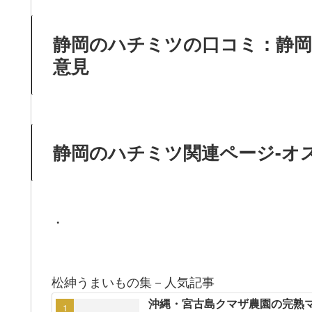
静岡のハチミツの口コミ：静
意見
静岡のハチミツ関連ページ-オ
・
松紳うまいもの集－人気記事
沖縄・宮古島クマザ農園の完熟