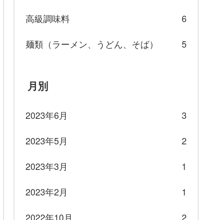
高級調味料
6
麺類（ラーメン、うどん、そば）
5
月別
2023年6月
3
2023年5月
2
2023年3月
1
2023年2月
1
2022年10月
2