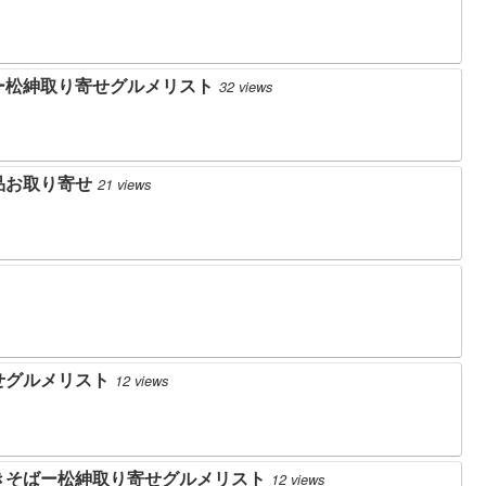
ー松紳取り寄せグルメリスト
32 views
品お取り寄せ
21 views
せグルメリスト
12 views
きそばー松紳取り寄せグルメリスト
12 views