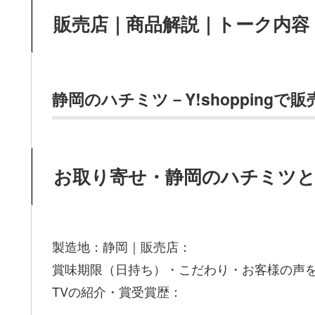
販売店｜商品解説｜トーク内容
静岡のハチミツ－Y!shopping
お取り寄せ・静岡のハチミツ
製造地：静岡｜販売店：
賞味期限（日持ち）・こだわり・お客様の声を
TVの紹介・賞受賞歴：