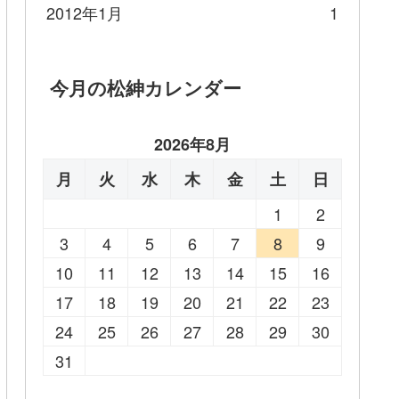
2012年1月
1
今月の松紳カレンダー
2026年8月
月
火
水
木
金
土
日
1
2
3
4
5
6
7
8
9
10
11
12
13
14
15
16
17
18
19
20
21
22
23
24
25
26
27
28
29
30
31