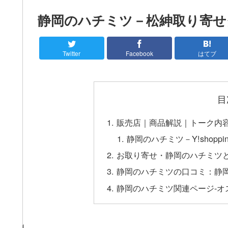
静岡のハチミツ－松紳取り寄せ
Twitter
Facebook
はてブ
目
販売店｜商品解説｜トーク内
静岡のハチミツ－Y!shop
お取り寄せ・静岡のハチミツ
静岡のハチミツの口コミ：静
静岡のハチミツ関連ページ-オ