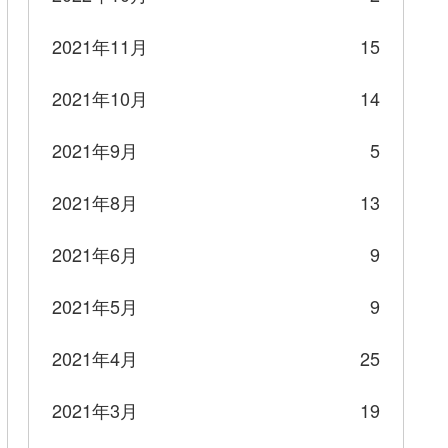
2021年11月
15
2021年10月
14
2021年9月
5
2021年8月
13
2021年6月
9
2021年5月
9
2021年4月
25
2021年3月
19